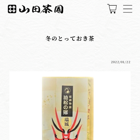
冬のとっておき茶
2022/01/22